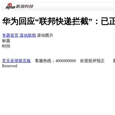
华为回应“联邦快递拦截”：已
专题首页
滚动新闻
滚动图片
标题
时间
意见反馈留言板
客服热线：4006900000 欢迎批评指正
Reserved