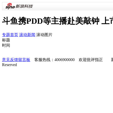
斗鱼携PDD等主播赴美敲钟 
专题首页
滚动新闻
滚动图片
标题
时间
意见反馈留言板
客服热线：4006900000 欢迎批评指正
Reserved