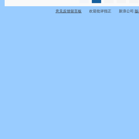
意见反馈留言板
欢迎批评指正 新浪公司
版