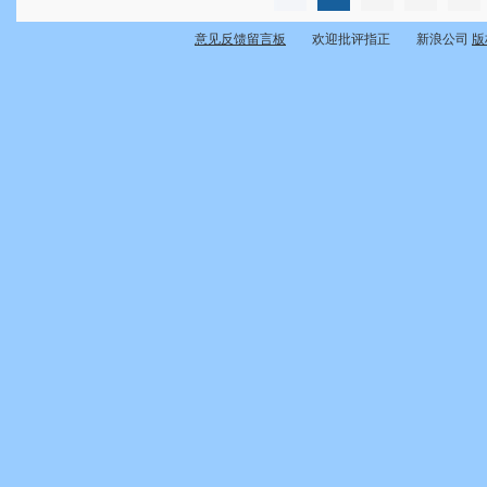
意见反馈留言板
欢迎批评指正 新浪公司
版