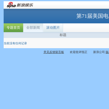
第71届美国
专题首页
全部新闻
滚动图片
标题
当前没有任何记录
意见反馈留言板
欢迎批评指正 新浪公司
版