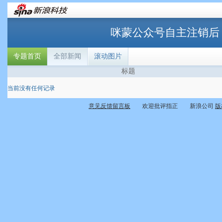
咪蒙公众号自主注销后
专题首页
全部新闻
滚动图片
标题
当前没有任何记录
意见反馈留言板
欢迎批评指正 新浪公司
版