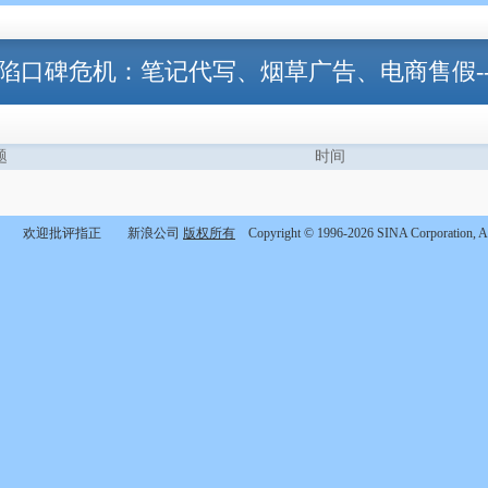
陷口碑危机：笔记代写、烟草广告、电商售假-
题
时间
欢迎批评指正 新浪公司
版权所有
Copyright © 1996-2026 SINA Corporation, Al