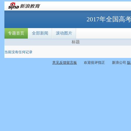
2017年全国高
专题首页
全部新闻
滚动图片
标题
当前没有任何记录
意见反馈留言板
欢迎批评指正 新浪公司
版